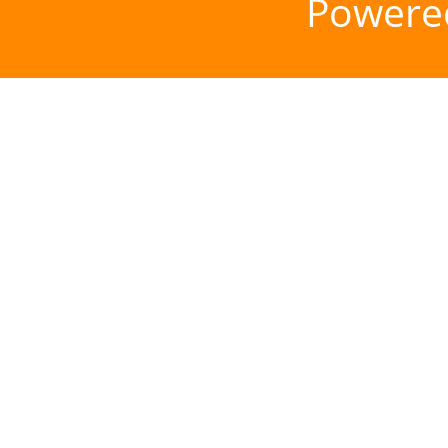
Powere