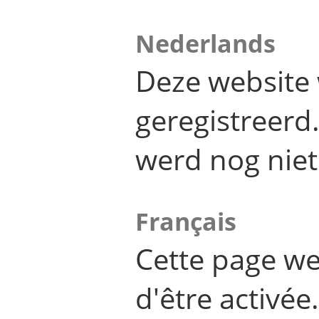
Nederlands
Deze website 
geregistreer
werd nog niet
Français
Cette page we
d'être activée.